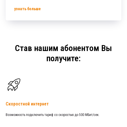
узнать больше
Став нашим абонентом Вы
получите:
Скоростной интернет
Возможность подключить тариф со скоростью до 500 МБит/сек.