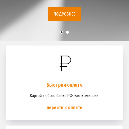
ПОДКЛЮЧИТЬ
ПОДРОБНЕЕ
Быстрая оплата
Картой любого банка РФ. Без комиссии.
перейти к оплате