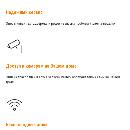
Надежный сервис
Оперативная техподдержка и решение любых проблем 7 дней в неделю.
Доступ к камерам на Вашем доме
Онлайн трансляции и архив записей камер, обслуживаемых нами на Вашем
доме.
Беспроводные зоны