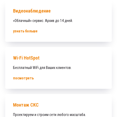
Видеонаблюдение
«Облачный» сервис. Архив до 14 дней.
узнать больше
Wi-Fi HotSpot
Бесплатный WiFi для Ваших клиентов.
посмотреть
Монтаж СКС
Проектируем и строим сети любого масштаба.