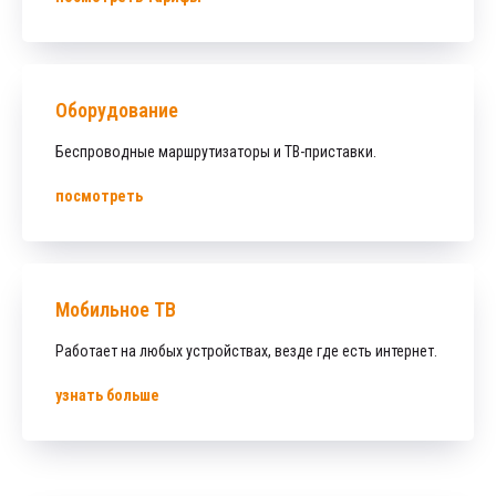
Оборудование
Беспроводные маршрутизаторы и ТВ-приставки.
посмотреть
Мобильное ТВ
Работает на любых устройствах, везде где есть интернет.
узнать больше