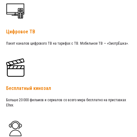
Цифровое ТВ
Пакет каналов цифрового ТВ на тарифах с ТВ. Мобильное ТВ — «СмотрЁшка».
Бесплатный кинозал
Больше 20 000 фильмов и сериалов со всего мира бесплатно на приставках
Eltex.