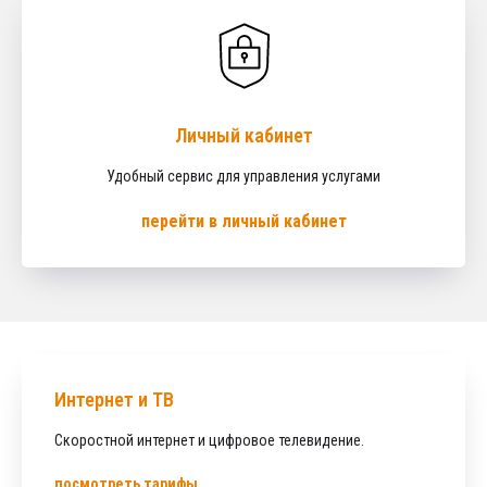
Личный кабинет
Удобный сервис для управления услугами
перейти в личный кабинет
Интернет и ТВ
Скоростной интернет и цифровое телевидение.
посмотреть тарифы